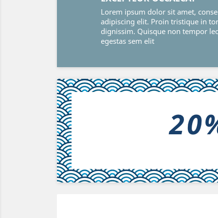
Lorem ipsum dolor sit amet, conse
adipiscing elit. Proin tristique in to
dignissim. Quisque non tempor le
egestas sem elit