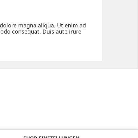
t dolore magna aliqua. Ut enim ad
modo consequat. Duis aute irure