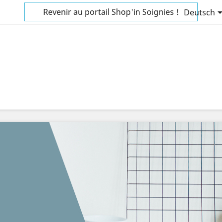
Revenir au portail Shop'in Soignies !
Deutsch