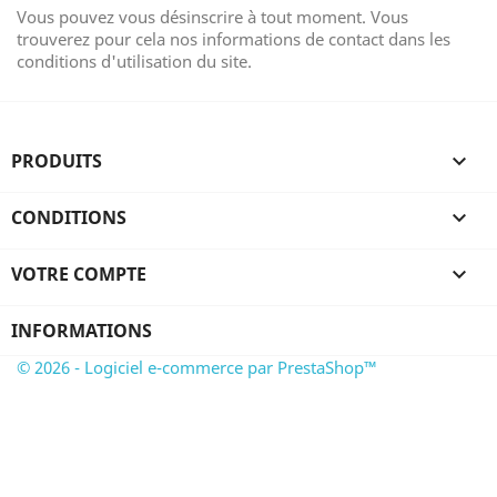
Vous pouvez vous désinscrire à tout moment. Vous
trouverez pour cela nos informations de contact dans les
conditions d'utilisation du site.
PRODUITS

CONDITIONS

VOTRE COMPTE

INFORMATIONS
© 2026 - Logiciel e-commerce par PrestaShop™